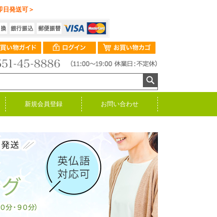
即日発送可＞
新規会員登録
お問い合わせ