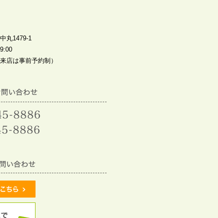
丸1479-1
:00
来店は事前予約制）