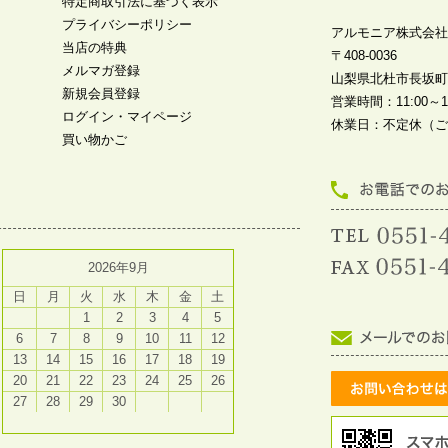
特定商取引法に基づく表示
プライバシーポリシー
アルモニア株式会社
当店の特典
〒408-0036
メルマガ登録
山梨県北杜市長坂町中
新規会員登録
営業時間：11:00～19
ログイン・マイページ
休業日：不定休（ご
買い物かご
2026年9月
日
月
火
水
木
金
土
1
2
3
4
5
6
7
8
9
10
11
12
13
14
15
16
17
18
19
20
21
22
23
24
25
26
27
28
29
30