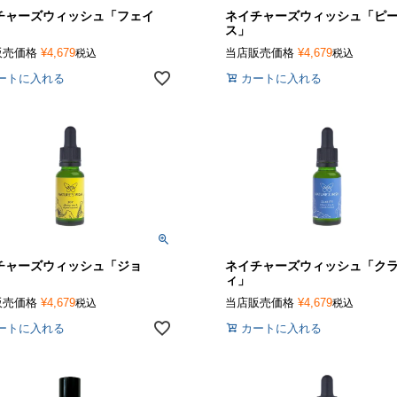
チャーズウィッシュ「フェイ
ネイチャーズウィッシュ「ピ
」
ス」
販売価格
¥
4,679
当店販売価格
¥
4,679
税込
税込
ートに入れる
カートに入れる
チャーズウィッシュ「ジョ
ネイチャーズウィッシュ「ク
」
ィ」
販売価格
¥
4,679
当店販売価格
¥
4,679
税込
税込
ートに入れる
カートに入れる