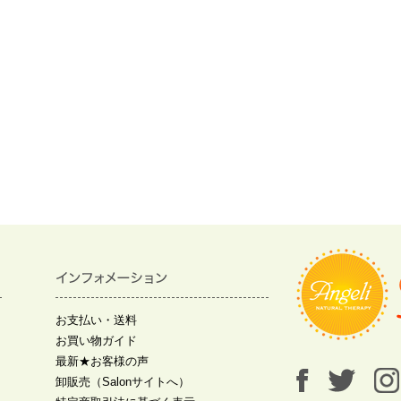
お支払い・送料
お買い物ガイド
最新★お客様の声
卸販売（Salonサイトへ）