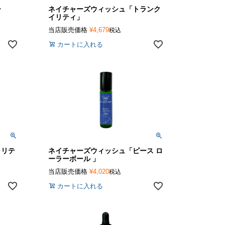
ー
ネイチャーズウィッシュ「トランク
イリティ」
当店販売価格
¥
4,679
税込
カートに入れる
ラリテ
ネイチャーズウィッシュ「ピース ロ
ーラーボール 」
当店販売価格
¥
4,020
税込
カートに入れる