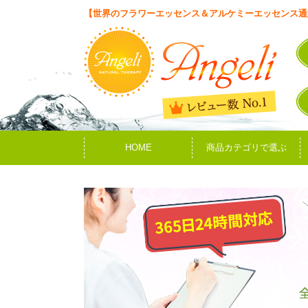
【世界のフラワーエッセンス＆アルケミーエッセンス通
HOME
商品カテゴリで選ぶ